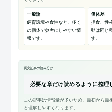
一般論
個体差
飼育環境や食性など、多く
拒食、性
の個体で参考にしやすい情
動は同じ
報です。
す。
長文記事の読み分け
必要な章だけ読めるように整理
この記事は情報量が多いため、最初から最
と理解しやすくなります。