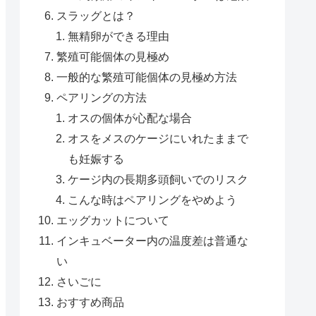
スラッグとは？
無精卵ができる理由
繁殖可能個体の見極め
一般的な繁殖可能個体の見極め方法
ペアリングの方法
オスの個体が心配な場合
オスをメスのケージにいれたままで
も妊娠する
ケージ内の長期多頭飼いでのリスク
こんな時はペアリングをやめよう
エッグカットについて
インキュベーター内の温度差は普通な
い
さいごに
おすすめ商品