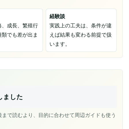
経験談
格、成長、繁殖行
実践上の工夫は、条件が違
種類でも差が出ま
えば結果も変わる前提で扱
います。
しました
後まで読むより、目的に合わせて周辺ガイドも使う