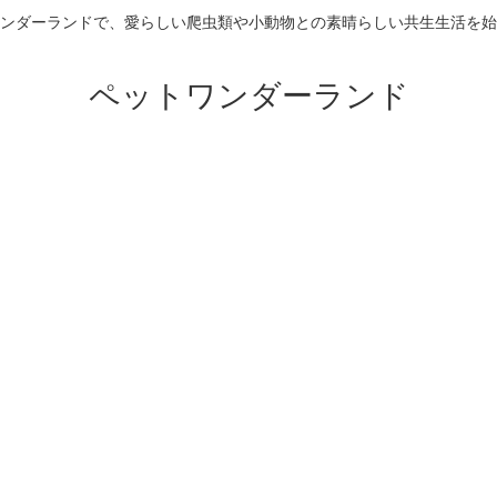
ンダーランドで、愛らしい爬虫類や小動物との素晴らしい共生生活を始
ペットワンダーランド