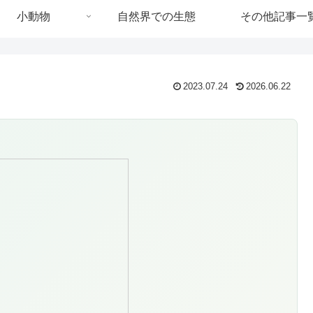
小動物
自然界での生態
その他記事一
2023.07.24
2026.06.22