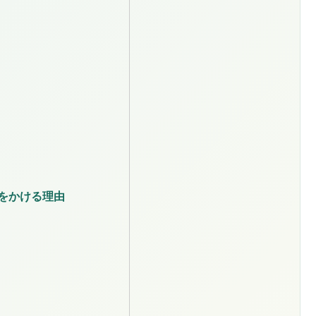
をかける理由