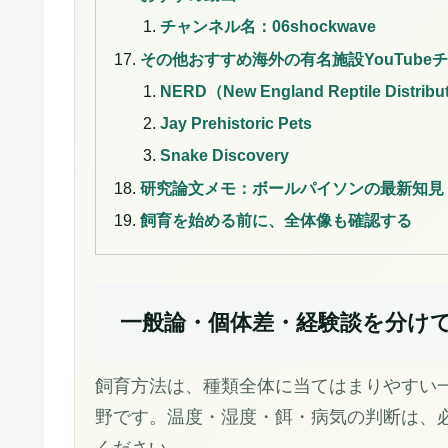
チャンネル名：06shockwave
その他おすすめ海外の有名施設YouTubeチャ
NERD（New England Reptile Distribu
Jay Prehistoric Pets
Snake Discovery
研究論文メモ：ボールパイソンの最新知見
飼育を始める前に、全体像も確認する
一般論・個体差・経験談を分け
飼育方法は、種類全体に当てはまりやすい
野です。温度・湿度・餌・病気の判断は、
ください。