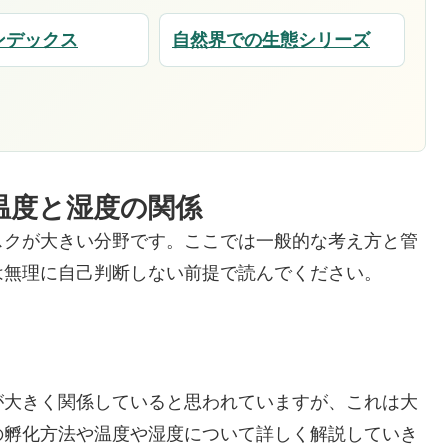
ンデックス
自然界での生態シリーズ
温度と湿度の関係
スクが大きい分野です。ここでは一般的な考え方と管
は無理に自己判断しない前提で読んでください。
大きく関係していると思われていますが、これは大
の孵化方法や温度や湿度について詳しく解説していき