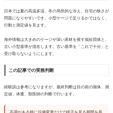
日本では夏の高温多湿、冬の局所的な冷え、住宅の狭さが
問題になりやすいです。小型ケージで足りるかではなく、
行動と測定値を見ます。
海外情報は大きめのケージや深い床材を推す福祉団体と、
古い小型基準が混在します。古い基準を「これで十分」と
受け取らないようにします。
この記事での実務判断
経験談は参考になりますが、最終判断は目の前の個体、測
定値、体重、獣医師の判断で行います。
不調がある時に設備変更だけで様子を見る期間を長