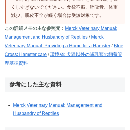
くしすぎないでください。食欲不振、呼吸音、体重
減少、脱皮不全が続く場合は受診対象です。
この詳細メモの主な参照元：
Merck Veterinary Manual:
Management and Husbandry of Reptiles
/
Merck
Veterinary Manual: Providing a Home for a Hamster
/
Blue
Cross: Hamster care
/
環境省: 犬猫以外の哺乳類の飼養管
理基準資料
参考にした主な資料
Merck Veterinary Manual: Management and
Husbandry of Reptiles