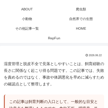
ABOUT
爬虫類
小動物
自然界での生態
その他記事一覧
HOME
RepFun
2026.06.22
湿度管理と脱皮不全で見落としやすいことは、飼育経験の
長さに関係なく起こり得る問題です。この記事では、失敗
を責めるのではなく、事故や体調悪化を早めに減らすため
の確認点として整理します。
この記事は飼育判断の入口として、一般的な目安と