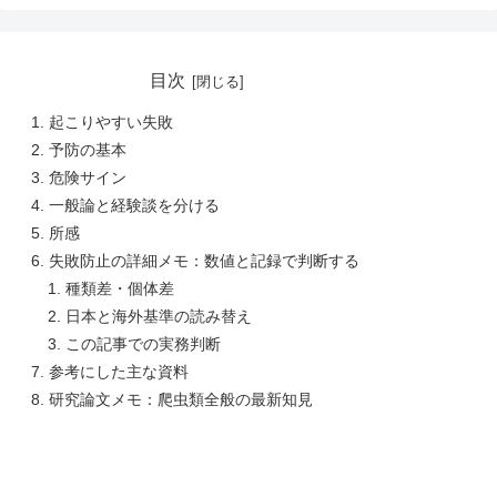
目次
起こりやすい失敗
予防の基本
危険サイン
一般論と経験談を分ける
所感
失敗防止の詳細メモ：数値と記録で判断する
種類差・個体差
日本と海外基準の読み替え
この記事での実務判断
参考にした主な資料
研究論文メモ：爬虫類全般の最新知見