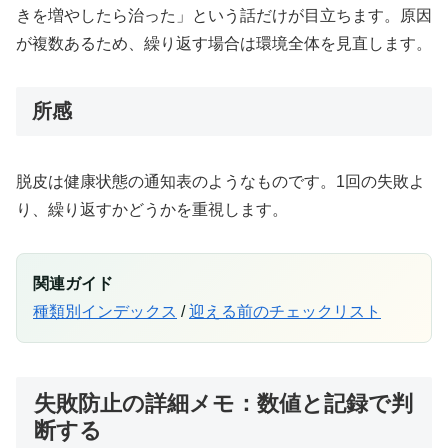
きを増やしたら治った」という話だけが目立ちます。原因
が複数あるため、繰り返す場合は環境全体を見直します。
所感
脱皮は健康状態の通知表のようなものです。1回の失敗よ
り、繰り返すかどうかを重視します。
関連ガイド
種類別インデックス
/
迎える前のチェックリスト
失敗防止の詳細メモ：数値と記録で判
断する