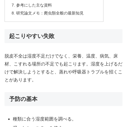
参考にした主な資料
研究論文メモ：爬虫類全般の最新知見
起こりやすい失敗
脱皮不全は湿度不足だけでなく、栄養、温度、病気、床
材、こすれる場所の不足でも起こります。湿度を上げるだ
けで解決しようとすると、蒸れや呼吸器トラブルを招くこ
とがあります。
予防の基本
種類に合う湿度範囲を調べる。