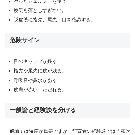
湿ったシェルターを使う。
換気を落としすぎない。
脱皮後に指先、尾先、目を確認する。
危険サイン
目のキャップが残る。
指先や尾先に皮が残る。
呼吸音や鼻水がある。
皮膚が赤い、ただれる。
一般論と経験談を分ける
一般論では湿度が重要ですが、飼育者の経験談では「霧吹