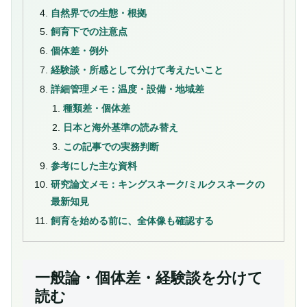
自然界での生態・根拠
飼育下での注意点
個体差・例外
経験談・所感として分けて考えたいこと
詳細管理メモ：温度・設備・地域差
種類差・個体差
日本と海外基準の読み替え
この記事での実務判断
参考にした主な資料
研究論文メモ：キングスネーク/ミルクスネークの
最新知見
飼育を始める前に、全体像も確認する
一般論・個体差・経験談を分けて
読む