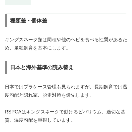
種類差・個体差
キングスネーク類は同種や他のヘビを食べる性質があるた
め、単独飼育を基本にします。
日本と海外基準の読み替え
日本ではプラケース管理も見られますが、長期飼育では温
度勾配と隠れ家、脱走対策を優先します。
RSPCAはキングスネークで動けるビバリウム、適切な基
質、温度勾配を重視しています。