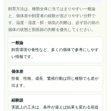
飼育方法は、種類全体に当てはまりやすい一般論
と、個体差や飼育者の経験が混ざりやすい分野で
す。温度・湿度・餌・病気の判断は、必ず目の前の
個体の状態と獣医師の判断を優先してください。
一般論
飼育環境や食性など、多くの個体で参考にしやす
い情報です。
個体差
拒食、性格、成長、繁殖行動は同じ種類でも差が
出ます。
経験談
実践上の工夫は、条件が違えば結果も変わる前提