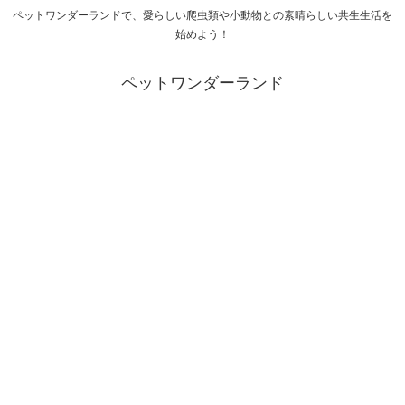
ペットワンダーランドで、愛らしい爬虫類や小動物との素晴らしい共生生活を
始めよう！
ペットワンダーランド