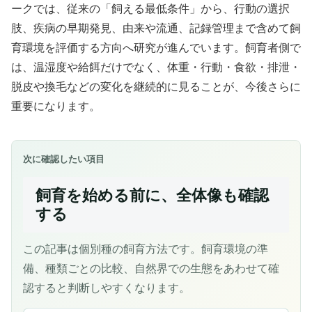
ークでは、従来の「飼える最低条件」から、行動の選択
肢、疾病の早期発見、由来や流通、記録管理まで含めて飼
育環境を評価する方向へ研究が進んでいます。飼育者側で
は、温湿度や給餌だけでなく、体重・行動・食欲・排泄・
脱皮や換毛などの変化を継続的に見ることが、今後さらに
重要になります。
次に確認したい項目
飼育を始める前に、全体像も確認
する
この記事は個別種の飼育方法です。飼育環境の準
備、種類ごとの比較、自然界での生態をあわせて確
認すると判断しやすくなります。