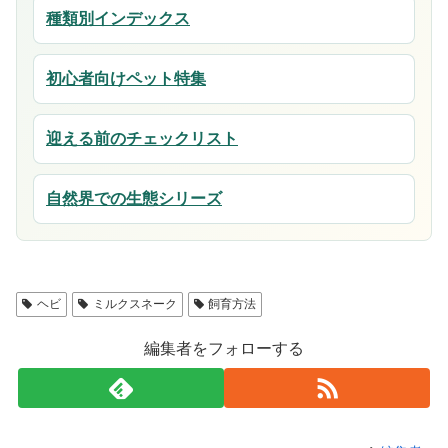
種類別インデックス
初心者向けペット特集
迎える前のチェックリスト
自然界での生態シリーズ
ヘビ
ミルクスネーク
飼育方法
編集者をフォローする