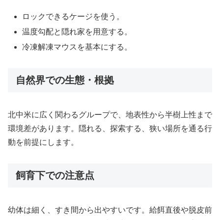
ロックできるケージを使う。
温度勾配と隠れ家を用意する。
冷凍解凍マウスを基本にする。
自然界での生態・根拠
北中米に広く関わるグループで、地表性から半樹上性まで
環境差があります。隠れる、探索する、狭い場所を通る行
動を前提にします。
飼育下での注意点
幼体は細く、すき間から出やすいです。給餌直後や脱皮前