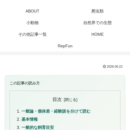
ABOUT
爬虫類
小動物
自然界での生態
その他記事一覧
HOME
RepFun
2026.06.22
この記事の読み方
目次
一般論・個体差・経験談を分けて読む
基本情報
一般的な飼育目安