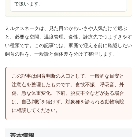
で扱います。
ミルクスネークは、見た目のかわいさや人気だけで選ぶ
と、必要な空間、温度管理、食性、診療先でつまずきやす
い種類です。この記事では、家庭で迎える前に確認したい
飼育の軸を、一般論と個体差を分けて整理します。
この記事は飼育判断の入口として、一般的な目安と
注意点を整理したものです。食欲不振、呼吸音、外
傷、急な体重変化、下痢、脱皮不全などがある場合
は、自己判断を続けず、対象種を診られる動物病院
に相談してください。
基本情報