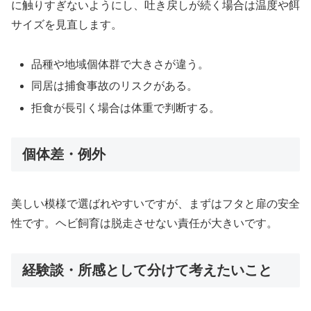
に触りすぎないようにし、吐き戻しが続く場合は温度や餌
サイズを見直します。
品種や地域個体群で大きさが違う。
同居は捕食事故のリスクがある。
拒食が長引く場合は体重で判断する。
個体差・例外
美しい模様で選ばれやすいですが、まずはフタと扉の安全
性です。ヘビ飼育は脱走させない責任が大きいです。
経験談・所感として分けて考えたいこと