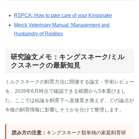
RSPCA: How to take care of your Kingsnake
Merck Veterinary Manual: Management and
Husbandry of Reptiles
研究論文メモ：キングスネーク/ミル
クスネークの最新知見
ミルクスネークの飼育方法に関連する論文・学術レビュー
を、2026年6月時点で確認できる範囲から5本選びまし
た。ここでは結論を飼育下へ直接置き換えず、どの論点が
今後の飼育情報に影響しそうかを分けて整理します。
読み方の注意：
キングスネーク類単独の家庭飼育研