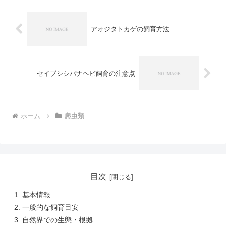
アオジタトカゲの飼育方法
セイブシシバナヘビ飼育の注意点
ホーム
爬虫類
目次
基本情報
一般的な飼育目安
自然界での生態・根拠