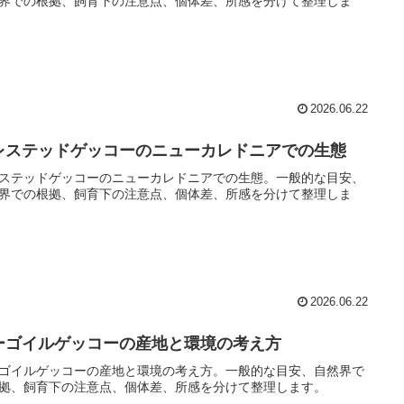
界での根拠、飼育下の注意点、個体差、所感を分けて整理しま
2026.06.22
レステッドゲッコーのニューカレドニアでの生態
ステッドゲッコーのニューカレドニアでの生態。一般的な目安、
界での根拠、飼育下の注意点、個体差、所感を分けて整理しま
2026.06.22
ーゴイルゲッコーの産地と環境の考え方
ゴイルゲッコーの産地と環境の考え方。一般的な目安、自然界で
拠、飼育下の注意点、個体差、所感を分けて整理します。