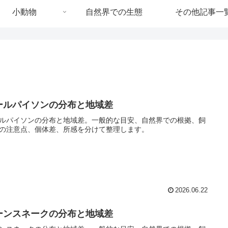
小動物
自然界での生態
その他記事一
ールパイソンの分布と地域差
ルパイソンの分布と地域差。一般的な目安、自然界での根拠、飼
の注意点、個体差、所感を分けて整理します。
2026.06.22
ーンスネークの分布と地域差