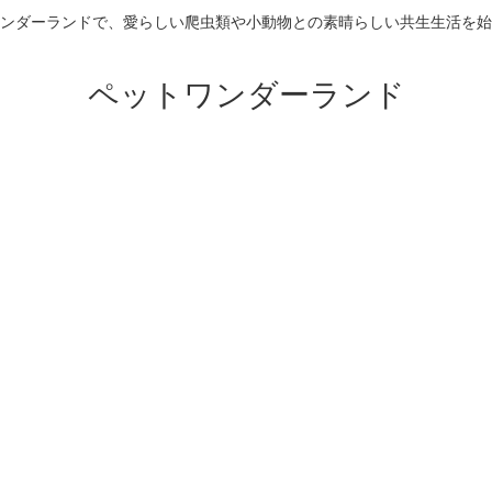
ンダーランドで、愛らしい爬虫類や小動物との素晴らしい共生生活を始
ペットワンダーランド