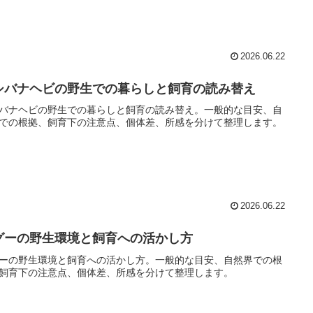
2026.06.22
シバナヘビの野生での暮らしと飼育の読み替え
バナヘビの野生での暮らしと飼育の読み替え。一般的な目安、自
での根拠、飼育下の注意点、個体差、所感を分けて整理します。
2026.06.22
グーの野生環境と飼育への活かし方
ーの野生環境と飼育への活かし方。一般的な目安、自然界での根
飼育下の注意点、個体差、所感を分けて整理します。