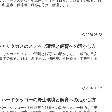
ンスネークの分布と地域差。一般的な目安、自然界での根拠、飼
の注意点、個体差、所感を分けて整理します。
2026.06.22
シアリクガメのステップ環境と飼育への活かし方
アリクガメのステップ環境と飼育への活かし方。一般的な目安、
界での根拠、飼育下の注意点、個体差、所感を分けて整理しま
2026.06.22
オパードゲッコーの野生環境と飼育への活かし方
パードゲッコーの野生環境と飼育への活かし方。一般的な目安、