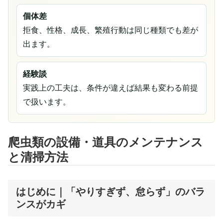
個体差
拒食、性格、成長、繁殖行動は同じ種類でも差が
出ます。
経験談
実践上の工夫は、条件が違えば結果も変わる前提
で扱います。
爬虫類の設備・道具のメンテナンス
と清掃方法
はじめに｜「やりすぎず、怠らず」のバラ
ンスがカギ