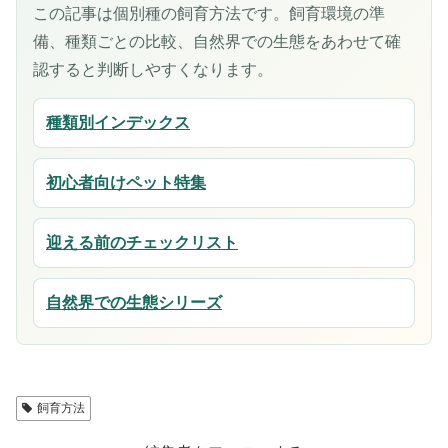
この記事は個別種の飼育方法です。飼育環境の準
備、種類ごとの比較、自然界での生態をあわせて確
認すると判断しやすくなります。
種類別インデックス
初心者向けペット特集
迎える前のチェックリスト
自然界での生態シリーズ
飼育方法