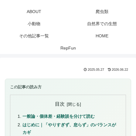
ABOUT
爬虫類
小動物
自然界での生態
その他記事一覧
HOME
RepFun
2025.05.27
2026.06.22
この記事の読み方
目次
一般論・個体差・経験談を分けて読む
はじめに｜「やりすぎず、怠らず」のバランスが
カギ