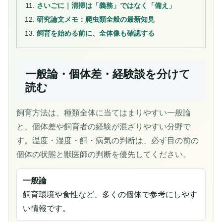
さいごに｜清掃は「義務」ではなく「備え」
研究論文メモ：爬虫類全般の最新知見
飼育を始める前に、全体像も確認する
一般論・個体差・経験談を分けて
読む
飼育方法は、種類全体に当てはまりやすい一般論
と、個体差や飼育者の経験が混ざりやすい分野で
す。温度・湿度・餌・病気の判断は、必ず目の前の
個体の状態と獣医師の判断を優先してください。
一般論
飼育環境や食性など、多くの個体で参考にしやす
い情報です。