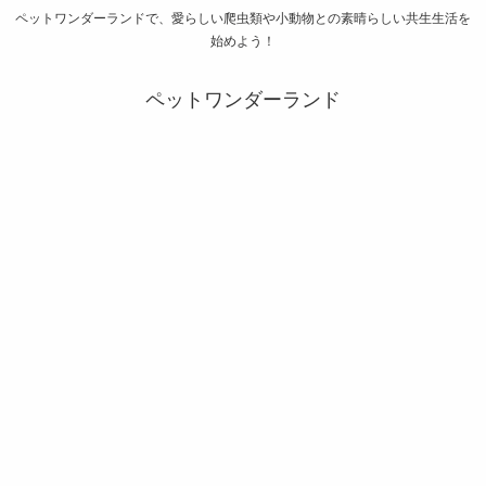
ペットワンダーランドで、愛らしい爬虫類や小動物との素晴らしい共生生活を
始めよう！
ペットワンダーランド