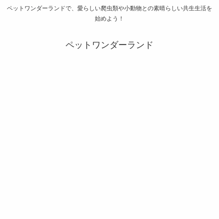
ペットワンダーランドで、愛らしい爬虫類や小動物との素晴らしい共生生活を
始めよう！
ペットワンダーランド