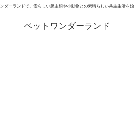
ンダーランドで、愛らしい爬虫類や小動物との素晴らしい共生生活を始
ペットワンダーランド