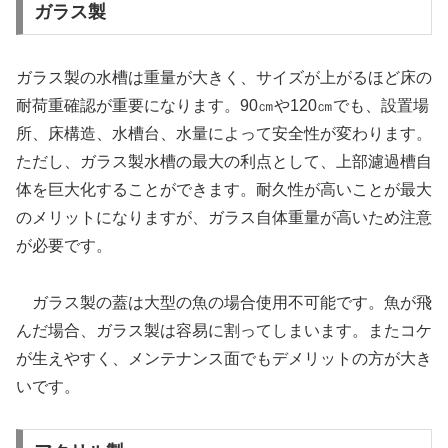
ガラス製
ガラス製の水槽は重量が大きく、サイズが上がるほど床の
耐荷重確認が重要になります。90㎝や120㎝でも、設置場
所、床構造、水槽台、水量によって安全性が変わります。
ただし、ガラス製水槽の最大の利点として、上部濾過槽自
体を巨大化することができます。耐久性が高いことが最大
のメリットになりますが、ガラス自体重量が高いため注意
が必要です。
ガラス製の蓋は大型の魚の場合使用不可能です。魚が飛
んだ場合、ガラス製は容易に割ってしまいます。またコケ
が生えやすく、メンテナンス面でもデメリットの方が大き
いです。