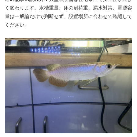
く変わります。水槽重量、床の耐荷重、漏水対策、電源容
量は一般論だけで判断せず、設置場所に合わせて確認して
ください。