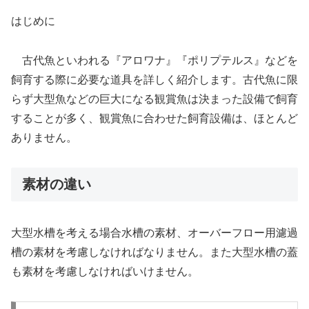
はじめに
古代魚といわれる『アロワナ』『ポリプテルス』などを
飼育する際に必要な道具を詳しく紹介します。古代魚に限
らず大型魚などの巨大になる観賞魚は決まった設備で飼育
することが多く、観賞魚に合わせた飼育設備は、ほとんど
ありません。
素材の違い
大型水槽を考える場合水槽の素材、オーバーフロー用濾過
槽の素材を考慮しなければなりません。また大型水槽の蓋
も素材を考慮しなければいけません。