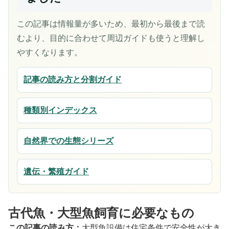
この記事は情報量が多いため、最初から最後まで読
むより、目的に合わせて周辺ガイドも使うと理解し
やすくなります。
記事の読み方と分割ガイド
種類別インデックス
自然界での生態シリーズ
遺伝・繁殖ガイド
古代魚・大型魚飼育に必要なもの
この記事の読み方：
大型魚設備は住宅条件で安全性が大き