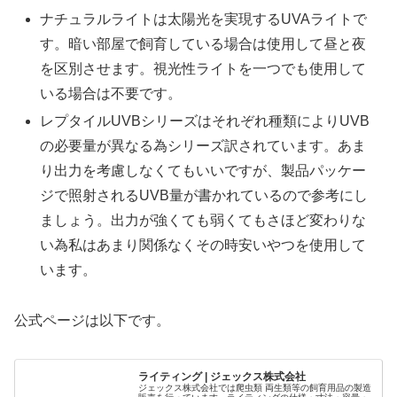
ナチュラルライトは太陽光を実現するUVAライトで
す。暗い部屋で飼育している場合は使用して昼と夜
を区別させます。視光性ライトを一つでも使用して
いる場合は不要です。
レプタイルUVBシリーズはそれぞれ種類によりUVB
の必要量が異なる為シリーズ訳されています。あま
り出力を考慮しなくてもいいですが、製品パッケー
ジで照射されるUVB量が書かれているので参考にし
ましょう。出力が強くても弱くてもさほど変わりな
い為私はあまり関係なくその時安いやつを使用して
います。
公式ページは以下です。
ライティング | ジェックス株式会社
ジェックス株式会社では爬虫類 両生類等の飼育用品の製造