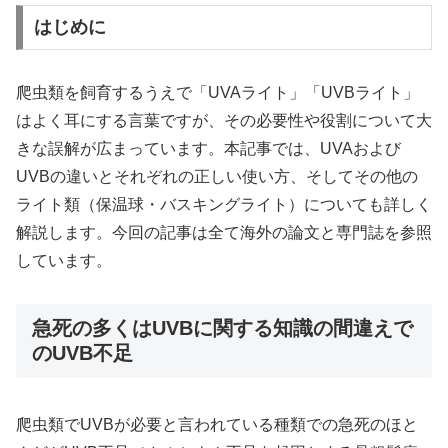
はじめに
爬虫類を飼育するうえで「UVAライト」「UVBライト」
はよく耳にする言葉ですが、その必要性や役割について大
きな誤解が広まっています。本記事では、UVAおよび
UVBの違いとそれぞれの正しい使い方、そしてその他の
ライト類（保温球・バスキングライト）についても詳しく
解説します。今回の記事は全て海外の論文と専門誌を参照
しています。
急死の多くはUVBに関する知識の間違えで
のUVB不足
爬虫類でUVBが必要と言われている種類での急死のほと