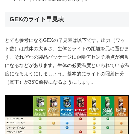
GEXのライト早見表
とても参考になるGEXの早見表は以下です。出力（ワッ
ト数）は成体の大きさ、生体とライトの距離を元に選びま
す。それぞれの製品パッケージに距離何センチ地点が何度
になるなどがあります。生体の必要温度といわれている温
度になるようにしましょう。基本的にライトの照射部分
（真下）が35℃前後になるようにします。