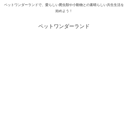
ペットワンダーランドで、愛らしい爬虫類や小動物との素晴らしい共生生活を
始めよう！
ペットワンダーランド