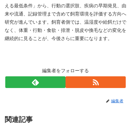
える最低条件」から、行動の選択肢、疾病の早期発見、由
来や流通、記録管理まで含めて飼育環境を評価する方向へ
研究が進んでいます。飼育者側では、温湿度や給餌だけで
なく、体重・行動・食欲・排泄・脱皮や換毛などの変化を
継続的に見ることが、今後さらに重要になります。
編集者をフォローする
編集者
関連記事