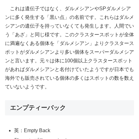
これは遺伝子ではなく、ダルメシアンやSPダルメシア
ンに多く発生する「黒い点」の名前です。これらはダルメ
シアンの遺伝子を持っていなくても発生します。人間でい
う「あざ」と同じ様です。このクラスタースポットが全体
に満遍なくある個体を「ダルメシアン」よりクラスタース
ポットがダルメシアンより多い個体をスーパーダルメシア
ンと言います。元々は体に100個以上クラスタースポット
があればダルメシアンと名付けていたようですが日本でも
海外でも販売されている個体の多くはスポットの数を数え
ていないようです。
エンプティーバック
英：Empty Back