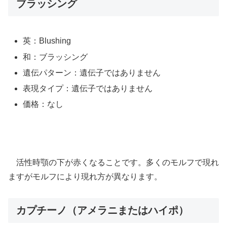
ブラッシング
英：Blushing
和：ブラッシング
遺伝パターン：遺伝子ではありません
表現タイプ：遺伝子ではありません
価格：なし
活性時顎の下が赤くなることです。多くのモルフで現れ
ますがモルフにより現れ方が異なります。
カプチーノ（アメラニまたはハイポ）