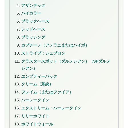
アザンテック
バイカラー
ブラックベース
レッドベース
ブラッシング
カプチーノ（アメラニまたはハイポ）
ストライプ：シェブロン
クラスタースポット（ダルメシアン）（SPダルメ
シアン）
エンプティーバック
クリーム（系統）
フレイム（またはファイア）
ハーレークイン
エクストリーム・ハーレークイン
リリーホワイト
ホワイトウォール