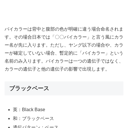
バイカラーは背中と腹部の色が明確に違う場合命名されま
す。その場合日本では「〇〇バイカラー」と言う風にカラ
ー名が先に入ります。ただし、ヤング以下の場合や、カラ
ーが確定していない場合、暫定的に「バイカラー」という
名前のみ入ります。バイカラーは一つの遺伝子ではなく、
カラーの遺伝子と他の遺伝子の影響で出現します。
ブラックベース
英：Black Base
和：ブラックベース
遺伝パターン：ベース