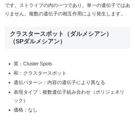
です。ストライプの内の一つであり、単一の遺伝子ではあ
りません。複数の遺伝子の相互作用により発生します。
クラスタースポット（ダルメシアン）
（SPダルメシアン）
英：Cluster Spots
和：クラスタースポット
遺伝パターン：内容の遺伝子により異なる
表現タイプ：複数遺伝子組み合わせ（ポリジェネリ
ック）
価格：なし