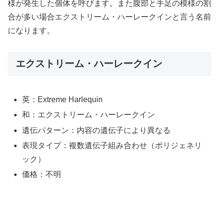
様が発生した個体を呼びます。また腹部と手足の模様の割
合が多い場合エクストリーム・ハーレークインと言う名前
になります。
エクストリーム・ハーレークイン
英：Extreme Harlequin
和：エクストリーム・ハーレークイン
遺伝パターン：内容の遺伝子により異なる
表現タイプ：複数遺伝子組み合わせ（ポリジェネリ
ック）
価格：不明