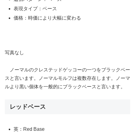
表現タイプ：ベース
価格：時価により大幅に変わる
写真なし
ノーマルのクレステッドゲッコーの一つをブラックベー
スと言います。ノーマルモルフは複数存在します。ノーマ
ルより黒い個体を一般的にブラックベースと言います。
レッドベース
英：Red Base