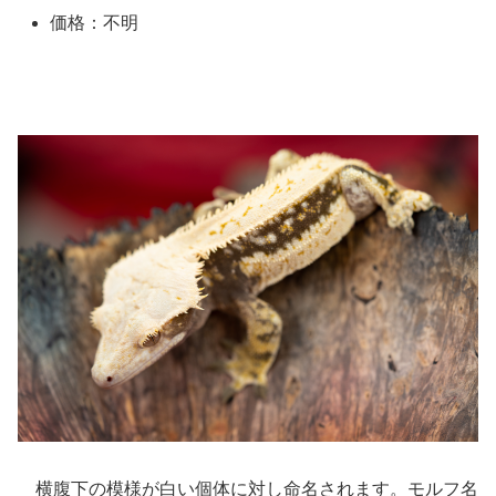
価格：不明
横腹下の模様が白い個体に対し命名されます。モルフ名