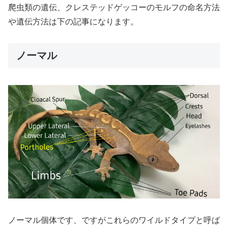
爬虫類の遺伝、クレステッドゲッコーのモルフの命名方法
や遺伝方法は下の記事になります。
ノーマル
ノーマル個体です、ですがこれらのワイルドタイプと呼ば