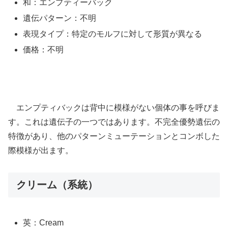
和：エンプティーバック
遺伝パターン：不明
表現タイプ：特定のモルフに対して形質が異なる
価格：不明
エンプティバックは背中に模様がない個体の事を呼びま
す。これは遺伝子の一つではあります。不完全優勢遺伝の
特徴があり、他のパターンミューテーションとコンボした
際模様が出ます。
クリーム（系統）
英：Cream