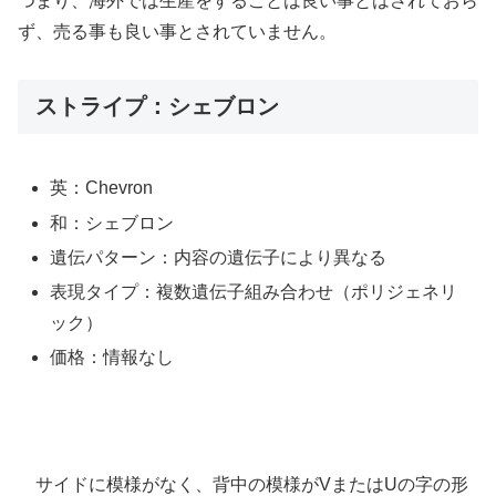
つまり、海外では生産をすることは良い事とはされておら
ず、売る事も良い事とされていません。
ストライプ：シェブロン
英：Chevron
和：シェブロン
遺伝パターン：内容の遺伝子により異なる
表現タイプ：複数遺伝子組み合わせ（ポリジェネリ
ック）
価格：情報なし
サイドに模様がなく、背中の模様がVまたはUの字の形