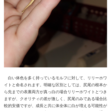
白い体色を多く持っているモルフに対して、リリーホワ
イトと命名されます。明確な区別としては、尻尾の根本か
ら先までの表裏両方が真っ白の場合リリーホワイトとつき
ますが、クオリティの差が激しく、尻尾のみである場合比
較的安価ですが、成長と共に体全体に白が増える可能性が