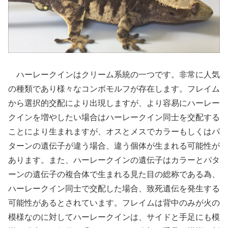
ハーレークインはクリーム系統の一つです。非常に人気
の種類であり様々なコンボモルフが存在します。フレイム
から選択的交配により出現しますが、より容易にハーレー
クインを増やしたい場合はハーレークイン同士を交配する
ことにより生まれますが、オスとメスでカラーもしくはパ
ターンの遺伝子が違う場合、違う個体が生まれる可能性が
あります。また、ハーレークインの遺伝子はカラーとパタ
ーンの遺伝子の複合体で生まれる見た目の総称である為、
ハーレークイン同士で交配した場合、致死遺伝を発生する
可能性があるとされています。フレイムは背中のみが火の
模様なのに対してハーレークインは、サイドと手足にも模