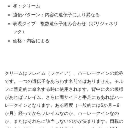
和：クリーム
遺伝パターン：内容の遺伝子により異なる
表現タイプ：複数遺伝子組み合わせ（ポリジェネリ
ック）
価格：内容による
クリームはフレイム（ファイア）、ハーレークインの総称
です。一つの遺伝子をあらわす名前ではありません。モル
フに暫定的に命名する時に使用されます。背中に火の模様
があればフレイム。さらに両サイドと手足にもあればハー
レークインとなります。ある程度（一般的には6か月～9
か月）経ってからフレイムなのか、ハーレークインなの
か、またはそれらに該当しないのかが決まります。両親の