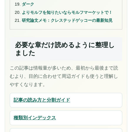
ダーク
よりモルフを知りたいならモルフマーケットで！
研究論文メモ：クレステッドゲッコーの最新知見
必要な章だけ読めるように整理し
ました
この記事は情報量が多いため、最初から最後まで読
むより、目的に合わせて周辺ガイドも使うと理解し
やすくなります。
記事の読み方と分割ガイド
種類別インデックス