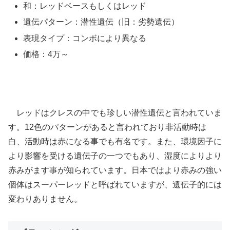
和：レッドベースもしくはレッド
遺伝パターン：潜性遺伝（旧：劣勢遺伝）
表現タイプ：コンボにより異なる
価格：4万～
レッドはクレスの中でも珍しい潜性遺伝と言われていま
す。12色のパターンがあると言われており非活動時は
白、活動時は赤になる事でも有名です。また、環境因子に
より影響を受ける遺伝子の一つでもあり、湿度によりより
赤みがます事が知られています。日本ではより赤みの強い
個体はスーパーレッドと呼ばれていますが、遺伝子的には
変わりありません。