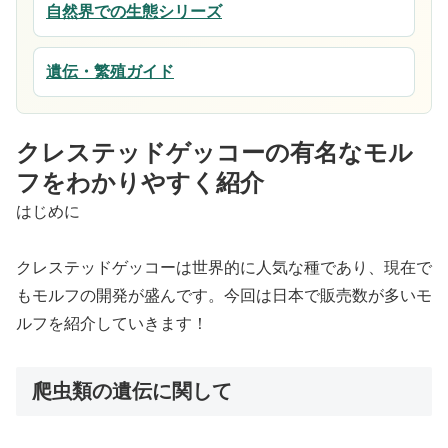
自然界での生態シリーズ
遺伝・繁殖ガイド
クレステッドゲッコーの有名なモル
フをわかりやすく紹介
はじめに
クレステッドゲッコーは世界的に人気な種であり、現在で
もモルフの開発が盛んです。今回は日本で販売数が多いモ
ルフを紹介していきます！
爬虫類の遺伝に関して