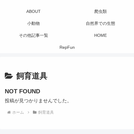
ABOUT
爬虫類
小動物
自然界での生態
その他記事一覧
HOME
RepFun
飼育道具
NOT FOUND
投稿が見つかりませんでした。
ホーム
飼育道具