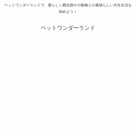
ペットワンダーランドで、愛らしい爬虫類や小動物との素晴らしい共生生活を
始めよう！
ペットワンダーランド