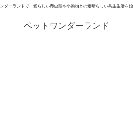
ンダーランドで、愛らしい爬虫類や小動物との素晴らしい共生生活を始
ペットワンダーランド