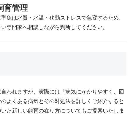
飼育管理
大型魚は水質・水温・移動ストレスで急変するため、
しい専門家へ相談しながら判断してください。
ば言われますが、実際には「病気にかかりやすく、回
ナのよくある病気とその対処法を詳しくご紹介すると
づいた新しい飼育の在り方についてもご提案いたしま