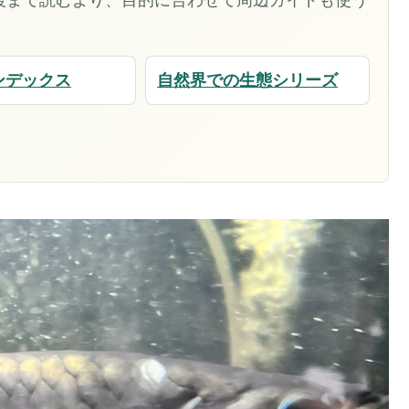
ンデックス
自然界での生態シリーズ