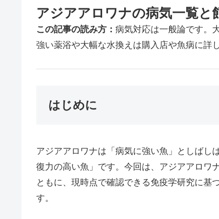
アジアアロワナの病気一覧と
この記事の読み方：
病気対応は一般論です。
強い薬浴や大幅な水換えは購入店や魚病に詳
はじめに
アジアアロワナは「病気に強い魚」としばし
復力の高い魚」です。今回は、アジアアロワ
ともに、現時点で確認できる免疫学研究に基
す。