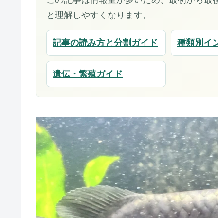
と理解しやすくなります。
記事の読み方と分割ガイド
種類別イ
遺伝・繁殖ガイド