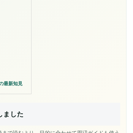
の最新知見
しました
後まで読むより、目的に合わせて周辺ガイドも使う