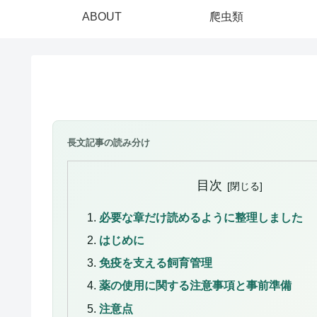
ABOUT
爬虫類
長文記事の読み分け
目次
必要な章だけ読めるように整理しました
はじめに
免疫を支える飼育管理
薬の使用に関する注意事項と事前準備
注意点