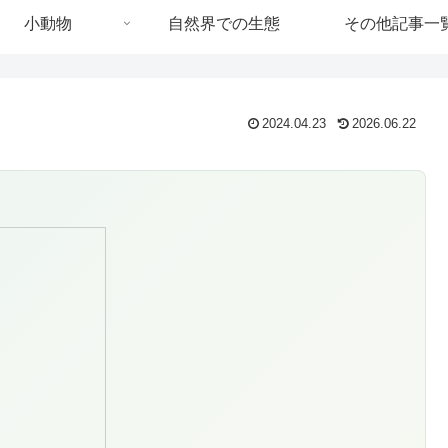
小動物
自然界での生態
その他記事一
2024.04.23
2026.06.22