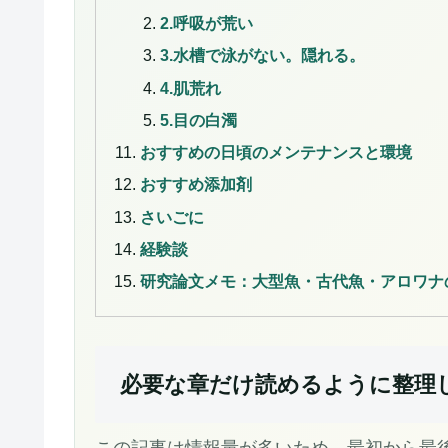
2.呼吸が荒い
3.水槽で泳がない。隠れる。
4.肌荒れ
5.目の白濁
おすすめの日頃のメンテナンスと環境
おすすめ添加剤
さいごに
経験談
研究論文メモ：大型魚・古代魚・アロワナ
必要な章だけ読めるように整理
この記事は情報量が多いため、最初から最