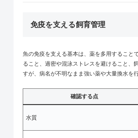
免疫を支える飼育管理
魚の免疫を支える基本は、薬を多用すること
ること、過密や混泳ストレスを避けること、
すが、病名が不明なまま強い薬や大量換水を
確認する点
水質