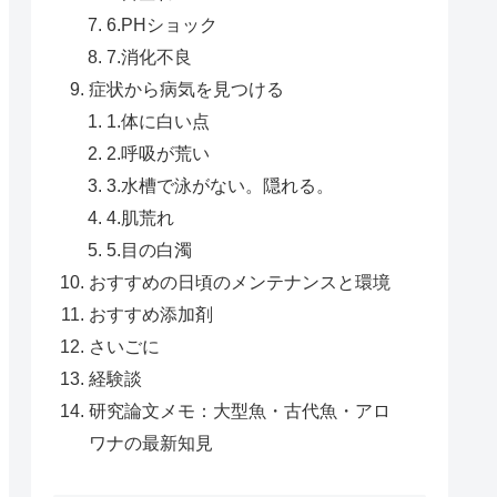
6.PHショック
7.消化不良
症状から病気を見つける
1.体に白い点
2.呼吸が荒い
3.水槽で泳がない。隠れる。
4.肌荒れ
5.目の白濁
おすすめの日頃のメンテナンスと環境
おすすめ添加剤
さいごに
経験談
研究論文メモ：大型魚・古代魚・アロ
ワナの最新知見