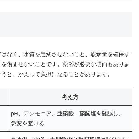
ではなく、水質を急変させないこと、酸素量を確保す
餌を傷ませないことです。薬浴が必要な場面もありま
行うと、かえって負担になることがあります。
考え方
pH、アンモニア、亜硝酸、硝酸塩を確認し、
急変を避ける